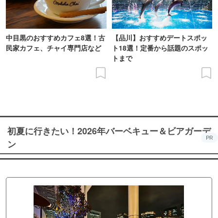
中目黒のおすすめカフェ8選！古
【品川】おすすめデートスポッ
民家カフェ、チャイ専門店など
ト18選！定番から話題のスポッ
トまで
初夏に行きたい！2026年バーベキュー＆ビアガーデ
PR
ン