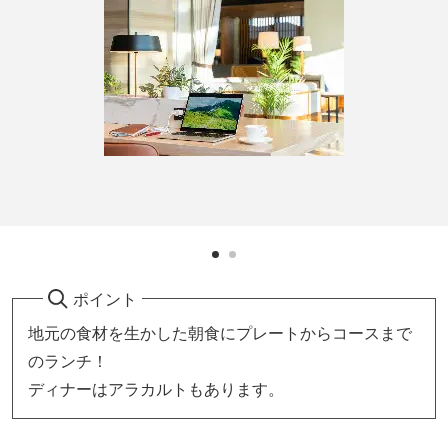
ポイント
地元の食材を生かした朝食にプレートからコースまで
のランチ！
ディナーはアラカルトもあります。