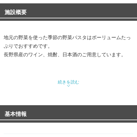
施設概要
地元の野菜を使った季節の野菜パスタはボーリュームたっ
ぷりでおすすめです。
長野県産のワイン、焼酎、日本酒のご用意しています。
続きを読む
基本情報