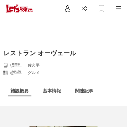
レストラン オーヴェール
佐久平
グルメ
施設概要
基本情報
関連記事