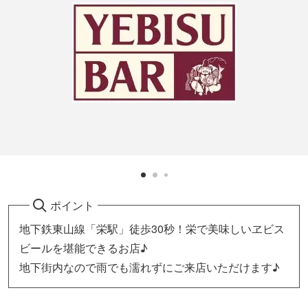
ポイント
地下鉄東山線「栄駅」徒歩30秒！栄で美味しいヱビス
ビールを堪能できるお店♪
地下街内なので雨でも濡れずにご来店いただけます♪