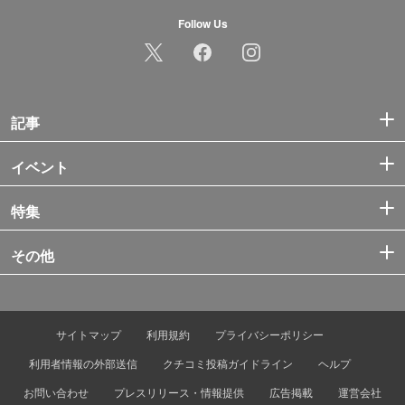
Follow Us
記事
イベント
特集
その他
サイトマップ
利用規約
プライバシーポリシー
利用者情報の外部送信
クチコミ投稿ガイドライン
ヘルプ
お問い合わせ
プレスリリース・情報提供
広告掲載
運営会社