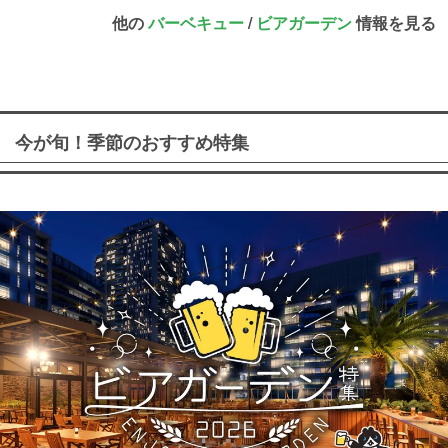
他の
バーベキュー
/
ビアガーデン
情報を見る
今が旬！季節のおすすめ特集