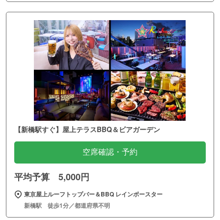
【新橋駅すぐ】屋上テラスBBQ＆ビアガーデン
空席確認・予約
平均予算 5,000円
東京屋上ルーフトップバー＆BBQ レインボースター
新橋駅 徒歩1分／都道府県不明