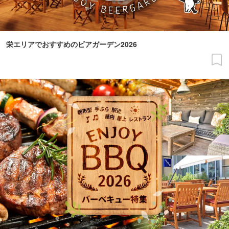
栄エリアでおすすめのビアガーデン2026