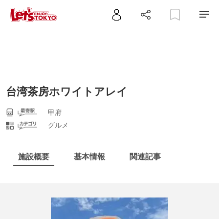
台湾茶房ホワイトアレイ
甲府
グルメ
施設概要
基本情報
関連記事