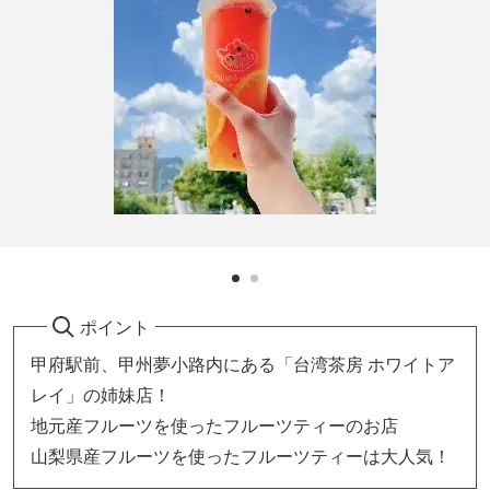
ポイント
甲府駅前、甲州夢小路内にある「台湾茶房 ホワイトア
レイ」の姉妹店！
地元産フルーツを使ったフルーツティーのお店
山梨県産フルーツを使ったフルーツティーは大人気！