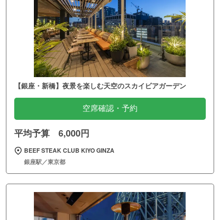
【銀座・新橋】夜景を楽しむ天空のスカイビアガーデン
空席確認・予約
平均予算 6,000円
BEEF STEAK CLUB KIYO GINZA
銀座駅／東京都