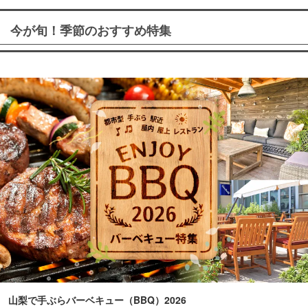
今が旬！季節のおすすめ特集
山梨で手ぶらバーベキュー（BBQ）2026