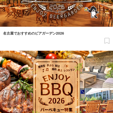
名古屋でおすすめのビアガーデン2026