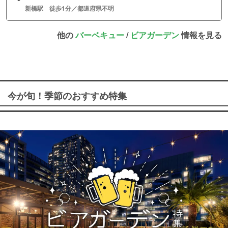
新橋駅 徒歩1分／都道府県不明
他の
バーベキュー
/
ビアガーデン
情報を見る
今が旬！季節のおすすめ特集