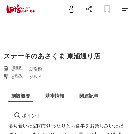
ステーキのあさくま 東浦通り店
新瑞橋
グルメ
施設概要
基本情報
関連記事
ポイント
落ち着いた空間でゆったりとお食事をお楽しみいただ
けるステーキ&ハンバーグレストランです。いつもよ