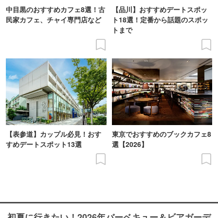
中目黒のおすすめカフェ8選！古
【品川】おすすめデートスポッ
民家カフェ、チャイ専門店など
ト18選！定番から話題のスポッ
トまで
【表参道】カップル必見！おす
東京でおすすめのブックカフェ8
すめデートスポット13選
選【2026】
初夏に行きたい！2026年バーベキュー＆ビアガーデ