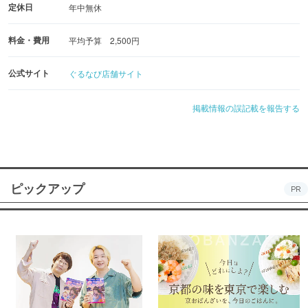
定休日
年中無休
料金・費用
平均予算 2,500円
公式サイト
ぐるなび店舗サイト
掲載情報の誤記載を報告する
ピックアップ
PR