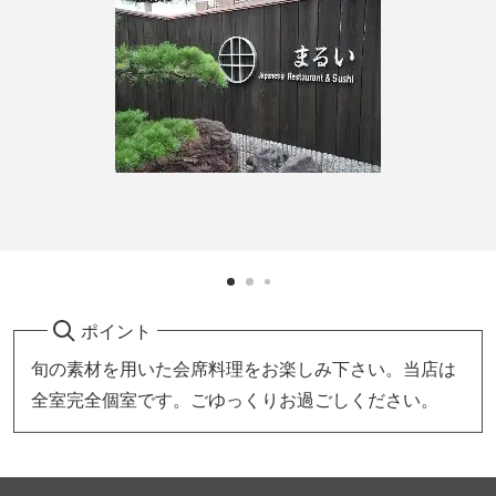
ポイント
旬の素材を用いた会席料理をお楽しみ下さい。当店は
全室完全個室です。ごゆっくりお過ごしください。