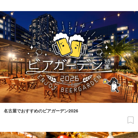
名古屋でおすすめのビアガーデン2026