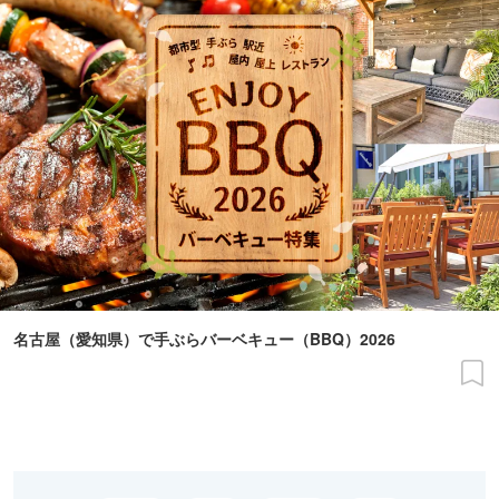
名古屋（愛知県）で手ぶらバーベキュー（BBQ）2026