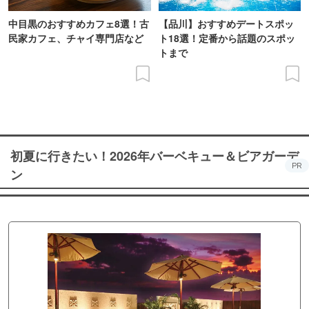
中目黒のおすすめカフェ8選！古
【品川】おすすめデートスポッ
民家カフェ、チャイ専門店など
ト18選！定番から話題のスポッ
トまで
初夏に行きたい！2026年バーベキュー＆ビアガーデ
PR
ン