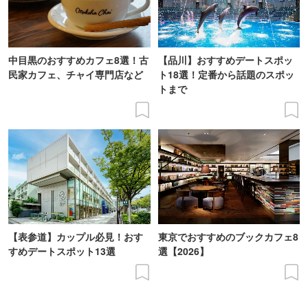
中目黒のおすすめカフェ8選！古
【品川】おすすめデートスポッ
民家カフェ、チャイ専門店など
ト18選！定番から話題のスポッ
トまで
【表参道】カップル必見！おす
東京でおすすめのブックカフェ8
すめデートスポット13選
選【2026】