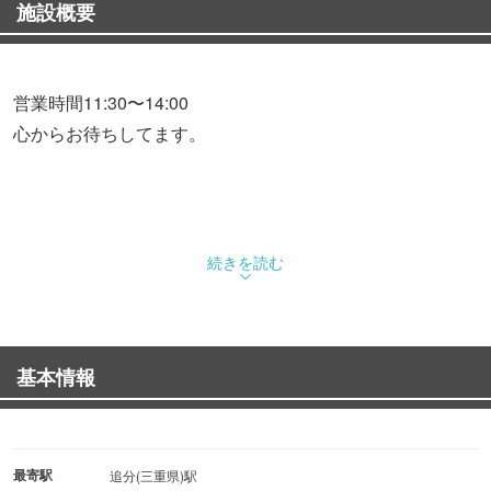
施設概要
営業時間11:30〜14:00
心からお待ちしてます。
続きを読む
基本情報
最寄駅
追分(三重県)駅