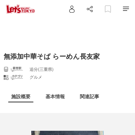
無添加中華そば らーめん長友家
追分(三重県)
グルメ
施設概要
基本情報
関連記事