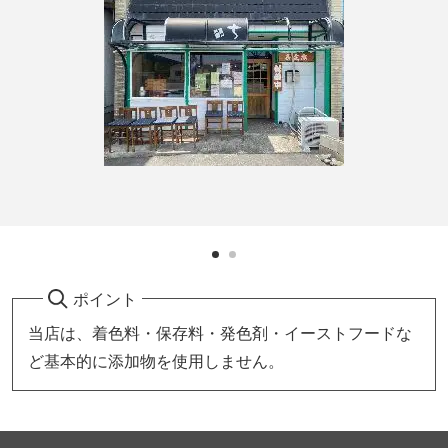
ポイント
当店は、着色料・保存料・発色剤・イーストフードな
ど基本的に添加物を使用しません。