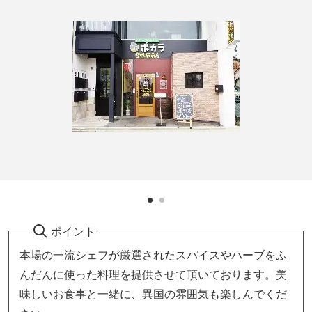
ポイント
本場の一流シェフが厳選されたスパイスやハーブをふ
んだんに使った料理を提供させて頂いております。美
味しいお食事と一緒に、異国の雰囲気も楽しんでくだ