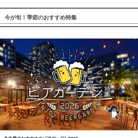
今が旬！季節のおすすめ特集