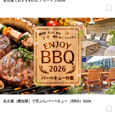
名古屋でおすすめのビアガーデン2026
名古屋（愛知県）で手ぶらバーベキュー（BBQ）2026