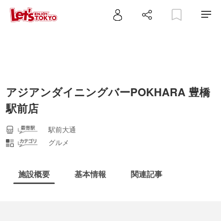
アジアンダイニングバーPOKHARA 豊橋
駅前店
駅前大通
グルメ
施設概要
基本情報
関連記事