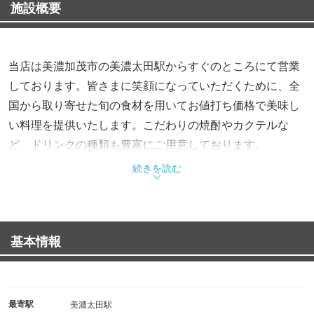
施設概要
当店は美濃加茂市の美濃太田駅からすぐのところにて営業
しております。皆さまに笑顔になっていただくために、全
国から取り寄せた旬の食材を用いてお値打ち価格で美味し
い料理を提供いたします。こだわりの焼酎やカクテルな
ど、ドリンクの種類も豊富にご用意しております。
続きを読む
基本情報
最寄駅
美濃太田駅