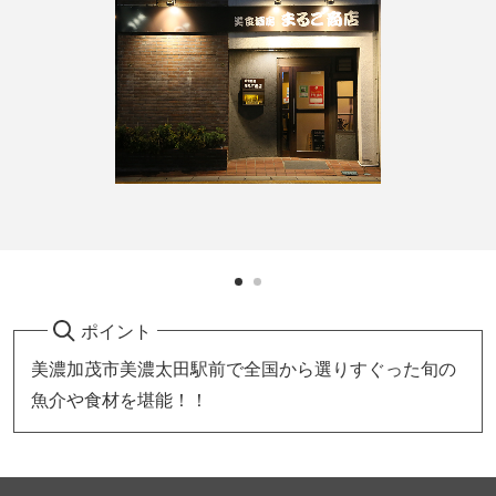
ポイント
美濃加茂市美濃太田駅前で全国から選りすぐった旬の
魚介や食材を堪能！！