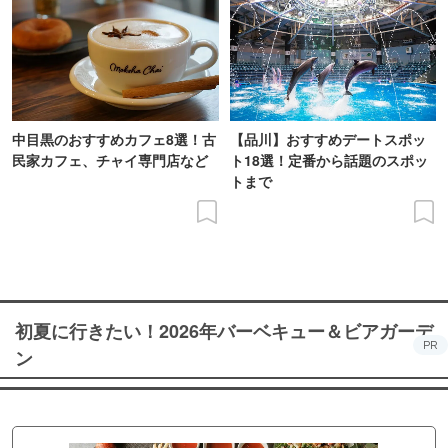
中目黒のおすすめカフェ8選！古
【品川】おすすめデートスポッ
民家カフェ、チャイ専門店など
ト18選！定番から話題のスポッ
トまで
初夏に行きたい！2026年バーベキュー＆ビアガーデ
PR
ン