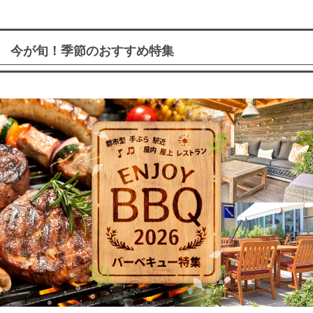
今が旬！季節のおすすめ特集