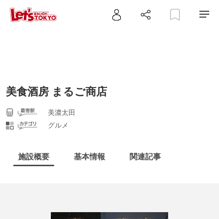
美食酒房 まるご商店
美濃太田
グルメ
施設概要
基本情報
関連記事