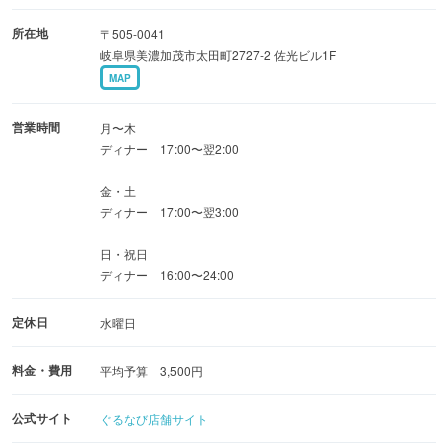
所在地
〒505-0041
岐阜県美濃加茂市太田町2727-2 佐光ビル1F
MAP
営業時間
月〜木
ディナー 17:00〜翌2:00
金・土
ディナー 17:00〜翌3:00
日・祝日
ディナー 16:00〜24:00
定休日
水曜日
料金・費用
平均予算 3,500円
公式サイト
ぐるなび店舗サイト