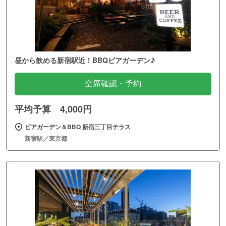
昼から飲める新宿駅近！BBQビアガーデン♪
空席確認・予約
平均予算 4,000円
ビアガーデン＆BBQ 新宿三丁目テラス
新宿駅／東京都