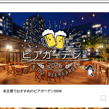
名古屋でおすすめのビアガーデン2026