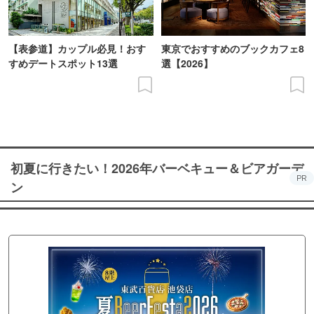
【表参道】カップル必見！おす
東京でおすすめのブックカフェ8
すめデートスポット13選
選【2026】
初夏に行きたい！2026年バーベキュー＆ビアガーデ
PR
ン