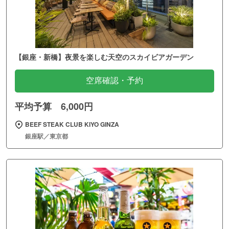
【銀座・新橋】夜景を楽しむ天空のスカイビアガーデン
空席確認・予約
平均予算 6,000円
BEEF STEAK CLUB KIYO GINZA
銀座駅／東京都