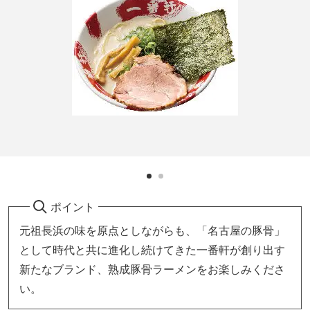
ポイント
元祖長浜の味を原点としながらも、「名古屋の豚骨」
として時代と共に進化し続けてきた一番軒が創り出す
新たなブランド、熟成豚骨ラーメンをお楽しみくださ
い。