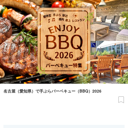
名古屋（愛知県）で手ぶらバーベキュー（BBQ）2026