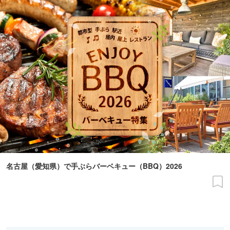
名古屋（愛知県）で手ぶらバーベキュー（BBQ）2026