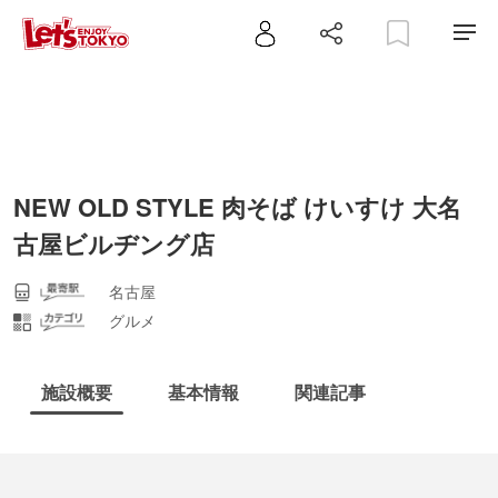
NEW OLD STYLE 肉そば けいすけ 大名
古屋ビルヂング店
名古屋
グルメ
施設概要
基本情報
関連記事