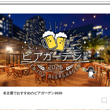
名古屋でおすすめのビアガーデン2026