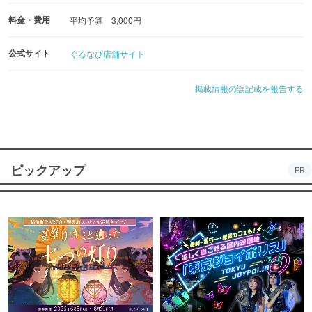
料金・費用
平均予算 3,000円
公式サイト
ぐるなび店舗サイト
掲載情報の誤記載を報告する
ピックアップ
PR