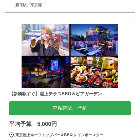
新宿駅／東京都
【新橋駅すぐ】屋上テラスBBQ＆ビアガーデン
空席確認・予約
平均予算 5,000円
東京屋上ルーフトップバー＆BBQ レインボースター