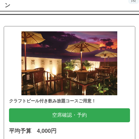
PR
ン
クラフトビール付き飲み放題コースご用意！
空席確認・予約
平均予算 4,000円