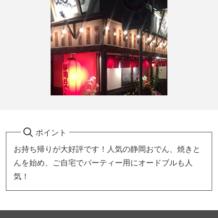
ポイント
お持ち帰りが大好評です！人気の静岡おでん、焼きと
んを始め、ご自宅でパーティー用にオードブルも人
気！