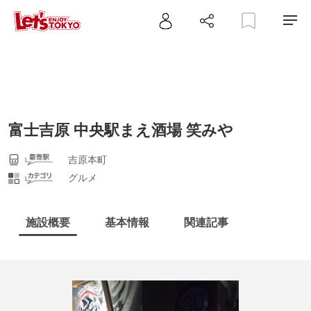
富士吉原 中央駅まえ酒場 笑みや
吉原本町
グルメ
施設概要
基本情報
関連記事