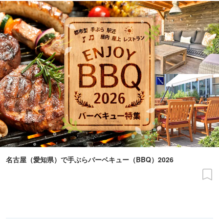
名古屋（愛知県）で手ぶらバーベキュー（BBQ）2026