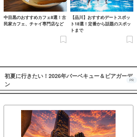
中目黒のおすすめカフェ8選！古
【品川】おすすめデートスポッ
民家カフェ、チャイ専門店など
ト18選！定番から話題のスポッ
トまで
初夏に行きたい！2026年バーベキュー＆ビアガーデ
PR
ン