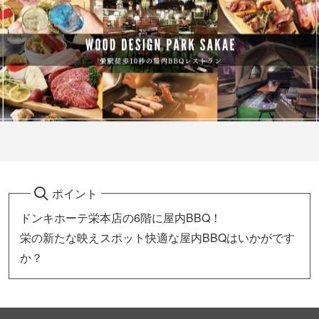
ポイント
ドンキホーテ栄本店の6階に屋内BBQ！
栄の新たな映えスポット快適な屋内BBQはいかがです
か？