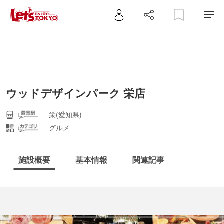
ウッドデザインパーク 栄店
栄(愛知県)
グルメ
施設概要
基本情報
関連記事