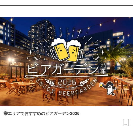
栄エリアでおすすめのビアガーデン2026