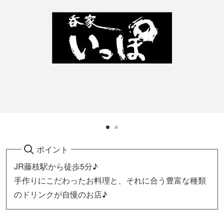
ポイント
JR藤枝駅から徒歩5分♪
手作りにこだわったお料理と、それに合う豊富な種類
のドリンクが自慢のお店♪