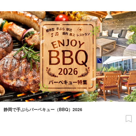
静岡で手ぶらバーベキュー（BBQ）2026