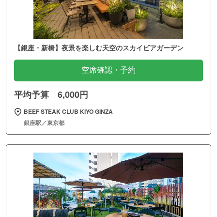
【銀座・新橋】夜景を楽しむ天空のスカイビアガーデン
空席確認・予約
平均予算 6,000円
BEEF STEAK CLUB KIYO GINZA
銀座駅／東京都