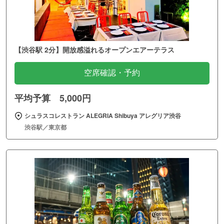
【渋谷駅 2分】開放感溢れるオープンエアーテラス
空席確認・予約
平均予算 5,000円
シュラスコレストラン ALEGRIA Shibuya アレグリア渋谷
渋谷駅／東京都