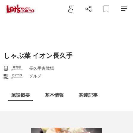
しゃぶ菜 イオン長久手
長久手古戦場
グルメ
施設概要
基本情報
関連記事