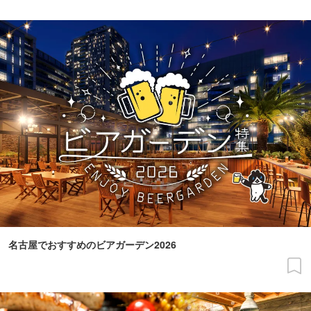
名古屋でおすすめのビアガーデン2026