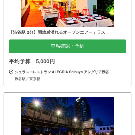
【渋谷駅 2分】開放感溢れるオープンエアーテラス
空席確認・予約
平均予算 5,000円
シュラスコレストラン ALEGRIA Shibuya アレグリア渋谷
渋谷駅／東京都