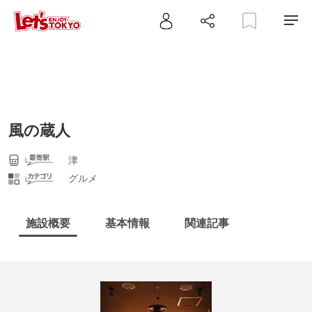
風の蔵人
津
グルメ
施設概要
基本情報
関連記事