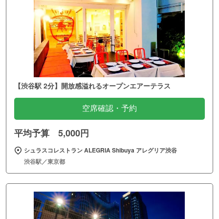
【渋谷駅 2分】開放感溢れるオープンエアーテラス
空席確認・予約
平均予算 5,000円
シュラスコレストラン ALEGRIA Shibuya アレグリア渋谷
渋谷駅／東京都