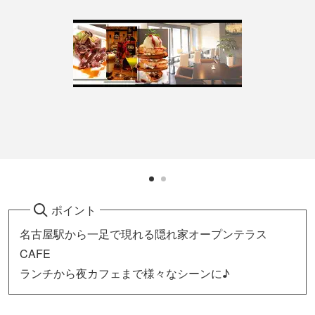
ポイント
名古屋駅から一足で現れる隠れ家オープンテラス
CAFE
ランチから夜カフェまで様々なシーンに♪