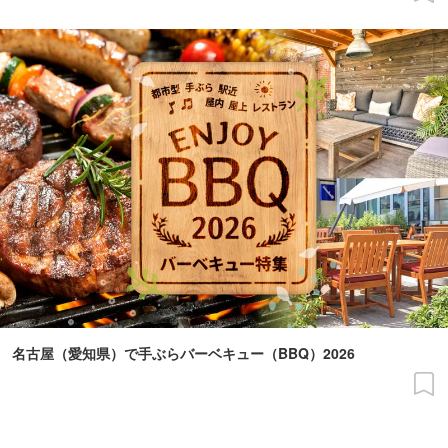
名古屋（愛知県）で手ぶらバーベキュー（BBQ）2026