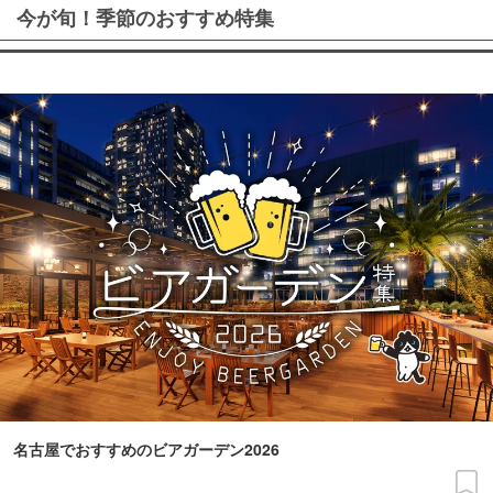
今が旬！季節のおすすめ特集
名古屋でおすすめのビアガーデン2026