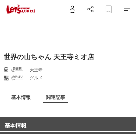
世界の山ちゃん 天王寺ミオ店
天王寺
グルメ
基本情報
関連記事
基本情報