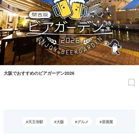
大阪でおすすめのビアガーデン2026
天王寺駅
大阪
グルメ
居酒屋