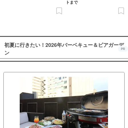
トまで
初夏に行きたい！2026年バーベキュー＆ビアガーデ
PR
ン