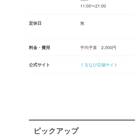
11:00〜21:00
定休日
無
料金・費用
平均予算 2,000円
公式サイト
ぐるなび店舗サイト
ピックアップ