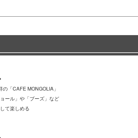
◆
CAFE MONGOLIA」
ョール」や「ブーズ」など
して楽しめる
◆