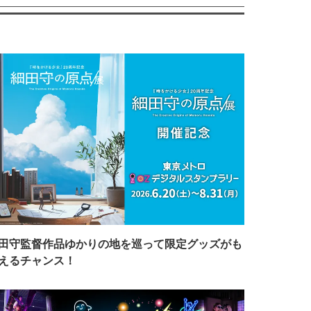
田守監督作品ゆかりの地を巡って限定グッズがも
えるチャンス！