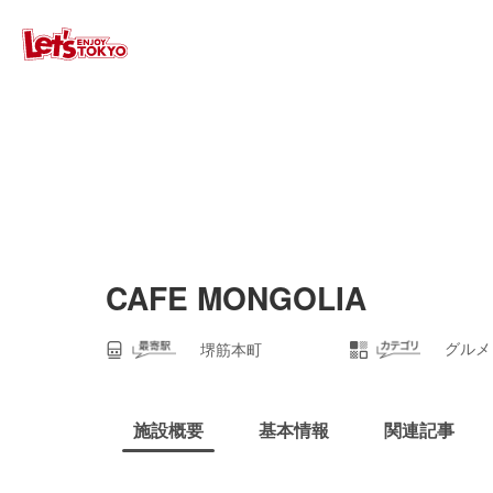
CAFE MONGOLIA
グルメ
堺筋本町
施設概要
基本情報
関連記事