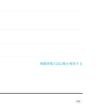
掲載情報の誤記載を報告する
PR