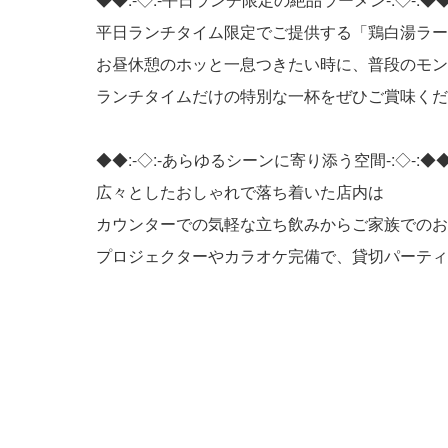
平日ランチタイム限定でご提供する「鶏白湯ラー
お昼休憩のホッと一息つきたい時に、普段のモン
ランチタイムだけの特別な一杯をぜひご賞味くだ
◆◆:-◇:-あらゆるシーンに寄り添う空間-:◇-:◆
広々としたおしゃれで落ち着いた店内は
カウンターでの気軽な立ち飲みからご家族でのお
プロジェクターやカラオケ完備で、貸切パーティ