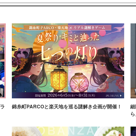
ラ
錦糸町PARCOと楽天地を巡る謎解き企画が開催！
細
ら