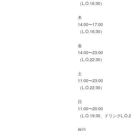
（L.O.16:30）
木
14:00〜17:00
（L.O.16:30）
金
14:00〜23:00
（L.O.22:30）
土
11:00〜23:00
（L.O.22:30）
日
11:00〜20:00
（L.O.19:30、ドリンクL.O.2
祝日