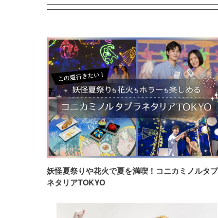
妖怪夏祭りや花火で夏を満喫！コニカミノルタプ
ネタリアTOKYO