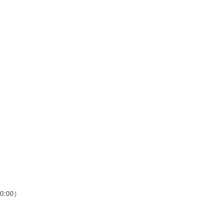
0:00）