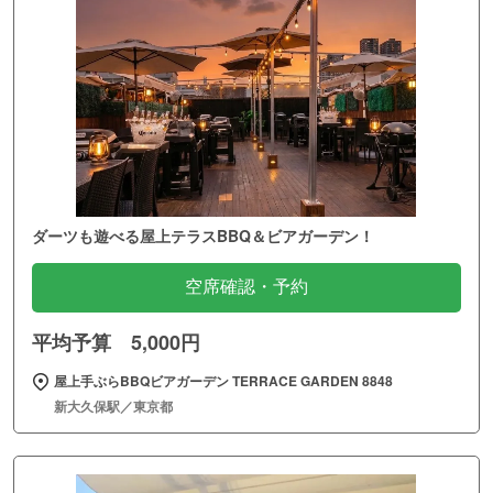
ダーツも遊べる屋上テラスBBQ＆ビアガーデン！
空席確認・予約
平均予算 5,000円
屋上手ぶらBBQビアガーデン TERRACE GARDEN 8848
新大久保駅／東京都