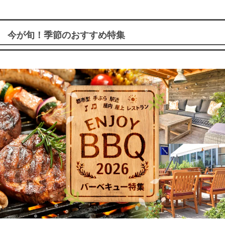
今が旬！季節のおすすめ特集