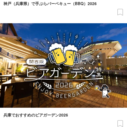
神戸（兵庫県）で手ぶらバーベキュー（BBQ）2026
兵庫でおすすめのビアガーデン2026