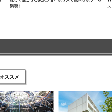
満喫！
ス
オススメ