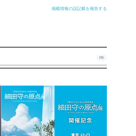
掲載情報の誤記載を報告する
PR