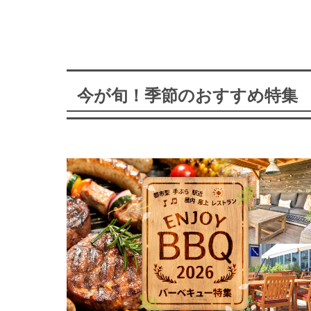
今が旬！季節のおすすめ特集