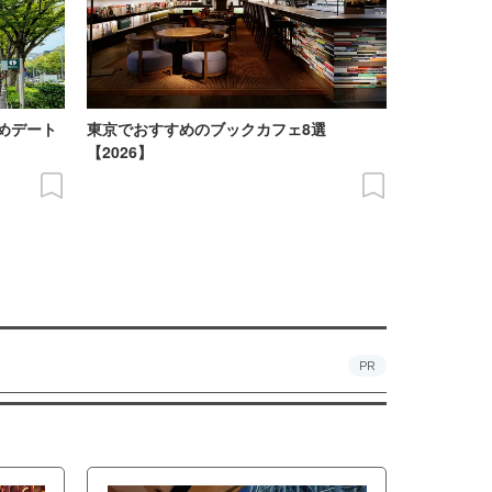
めデート
東京でおすすめのブックカフェ8選
【2026】
PR