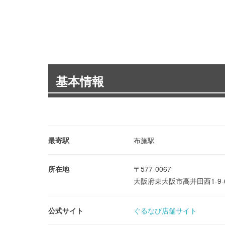
基本情報
最寄駅
布施駅
所在地
〒577-0067
大阪府東大阪市高井田西1-9
公式サイト
ぐるなび店舗サイト