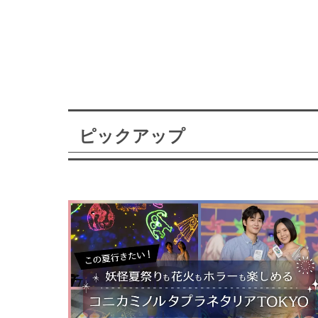
ピックアップ