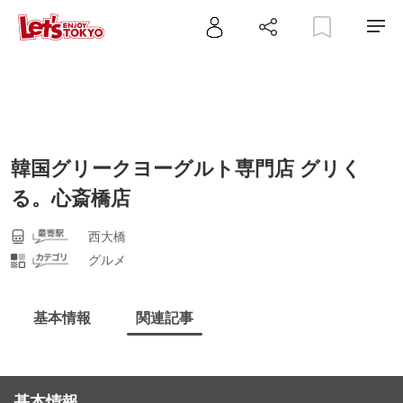
韓国グリークヨーグルト専門店 グリく
る。心斎橋店
西大橋
グルメ
基本情報
関連記事
基本情報