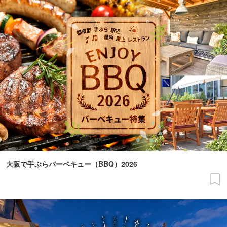
大阪で手ぶらバーベキュー（BBQ）2026