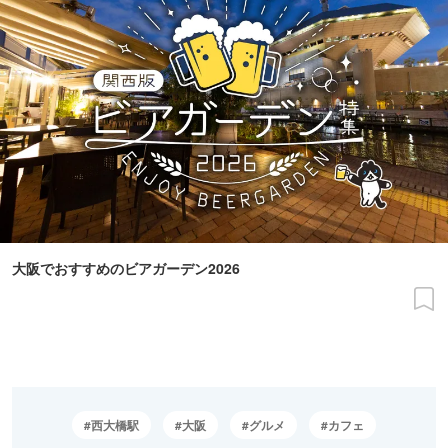
大阪でおすすめのビアガーデン2026
西大橋駅
大阪
グルメ
カフェ