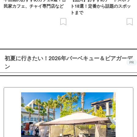
民家カフェ、チャイ専門店など
ト18選！定番から話題のスポッ
トまで
初夏に行きたい！2026年バーベキュー＆ビアガーデ
PR
ン