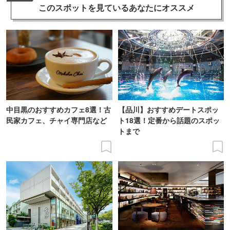
このスポットを見ている
あなたにオススメ
中目黒のおすすめカフェ8選！古
【品川】おすすめデートスポッ
民家カフェ、チャイ専門店など
ト18選！定番から話題のスポッ
トまで