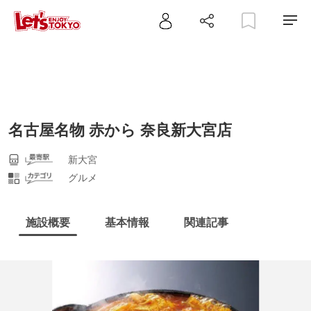
名古屋名物 赤から 奈良新大宮店
新大宮
グルメ
施設概要
基本情報
関連記事