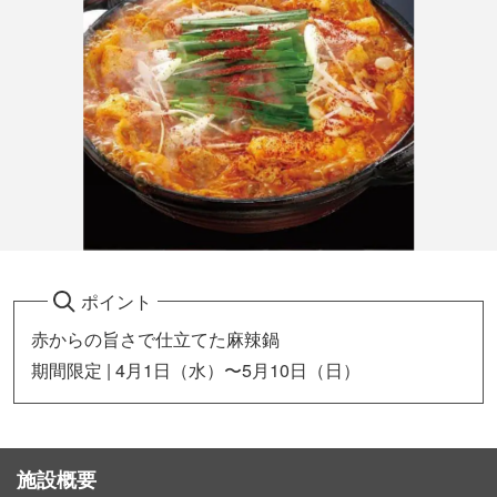
ポイント
赤からの旨さで仕立てた麻辣鍋
期間限定 | 4月1日（水）〜5月10日（日）
施設概要