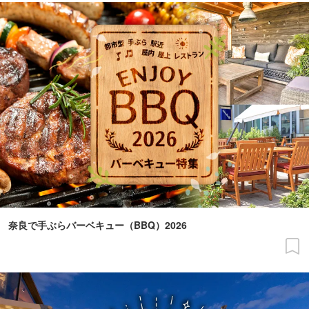
奈良で手ぶらバーベキュー（BBQ）2026