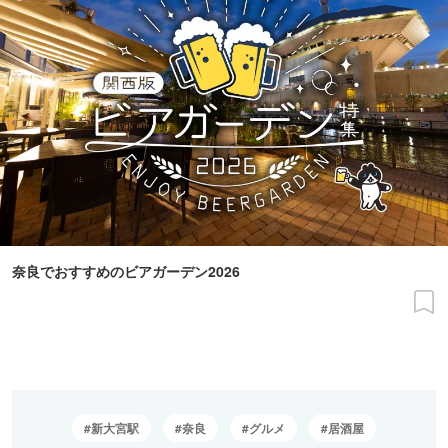
奈良でおすすめのビアガーデン2026
新大宮駅
奈良
グルメ
居酒屋