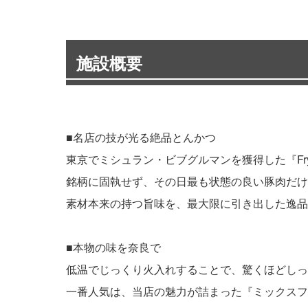
施設概要
■名店の技が光る絶品とんかつ
東京でミシュラン・ビブグルマンを獲得した『F
銘柄に固執せず、その日最も状態の良い豚肉だけ
素材本来の持つ旨味を、最大限に引き出した逸品
■本物の味を奈良で
低温でじっくり火入れすることで、驚くほどしっ
一番人気は、当店の魅力が詰まった『ミックスフ