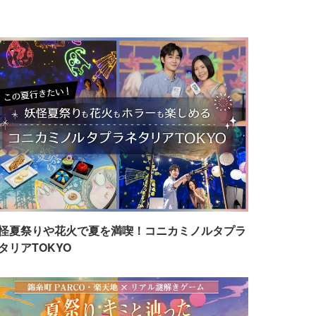
怪夏祭りや花火で夏を満喫！コニカミノルタプラ
タリアTOKYO