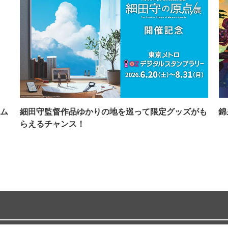
ム
細田守監督作品ゆかりの地を巡って限定グッズがも
錦
らえるチャンス！