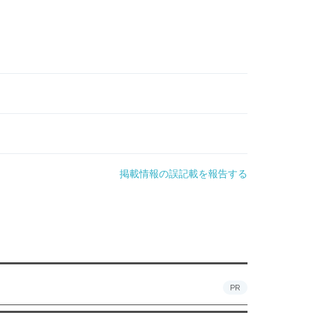
掲載情報の誤記載を報告する
PR