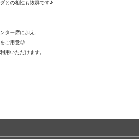
ダとの相性も抜群です♪
ンター席に加え、
をご用意◎
利用いただけます。