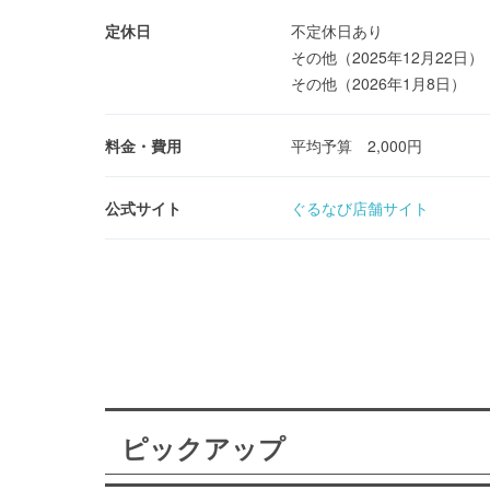
定休日
不定休日あり
その他（2025年12月22日）
その他（2026年1月8日）
料金・費用
平均予算 2,000円
公式サイト
ぐるなび店舗サイト
ピックアップ