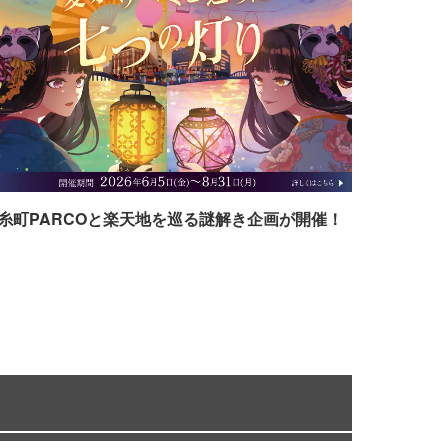
糸町PARCOと楽天地を巡る謎解き企画が開催！