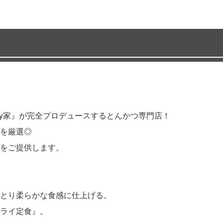
ry家』が完全プロデュースするとんかつ専門店！
を厳選◎
をご提供します。
とり柔らかな食感に仕上げる。
ライ定食』。