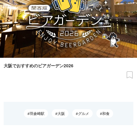
大阪でおすすめのビアガーデン2026
羽倉崎駅
大阪
グルメ
和食