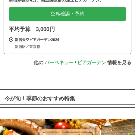
空席確認・予約
平均予算 3,000円
新宿天空ビアガーデン2026
新宿駅／東京都
他の
バーベキュー
/
ビアガーデン
情報を見る
今が旬！季節のおすすめ特集