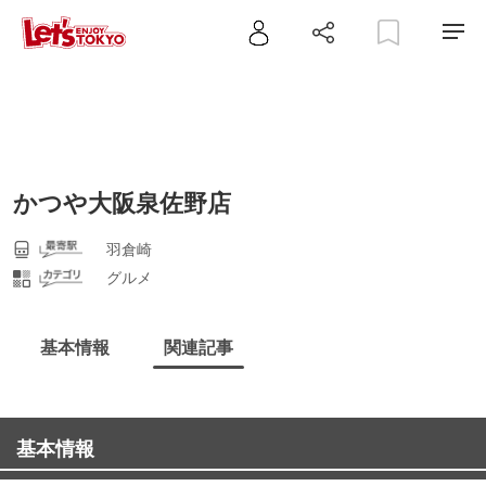
かつや大阪泉佐野店
羽倉崎
グルメ
基本情報
関連記事
基本情報