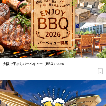
大阪で手ぶらバーベキュー（BBQ）2026