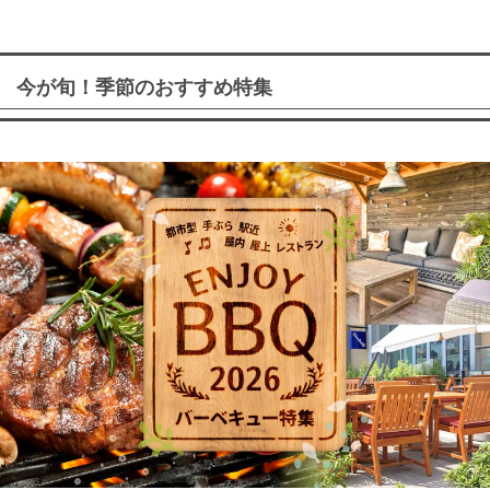
今が旬！季節のおすすめ特集