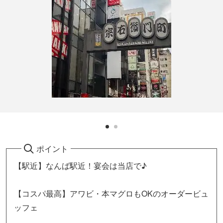
ポイント
【駅近】なんば駅近！宴会は当店で♪
【コスパ最高】アワビ・本マグロもOKのオーダービュ
ッフェ