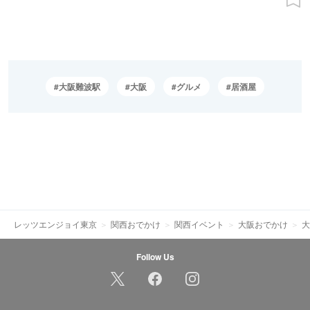
大阪難波駅
大阪
グルメ
居酒屋
レッツエンジョイ東京
関西おでかけ
関西イベント
大阪おでかけ
大
Follow Us