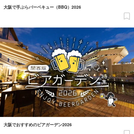
大阪で手ぶらバーベキュー（BBQ）2026
大阪でおすすめのビアガーデン2026