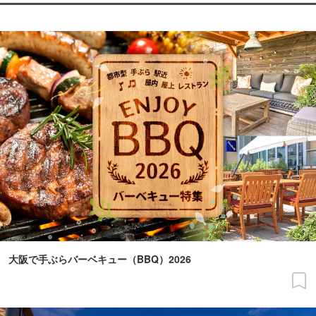
大阪で手ぶらバーベキュー（BBQ）2026