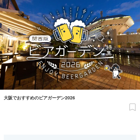
大阪でおすすめのビアガーデン2026