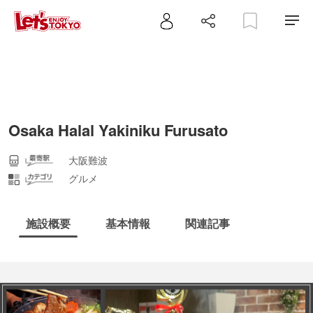
Osaka Halal Yakiniku Furusato
大阪難波
グルメ
施設概要
基本情報
関連記事