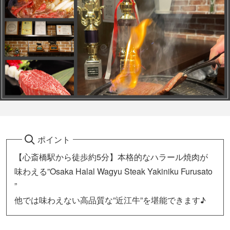
ポイント
【心斎橋駅から徒歩約5分】本格的なハラール焼肉が
味わえる”Osaka Halal Wagyu Steak Yakiniku Furusato
”
他では味わえない高品質な”近江牛”を堪能できます♪