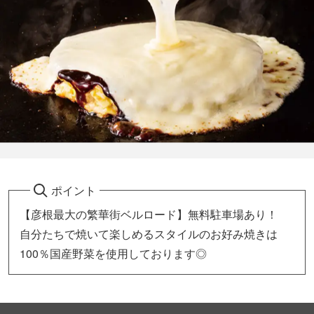
ポイント
【彦根最大の繁華街ベルロード】無料駐車場あり！
自分たちで焼いて楽しめるスタイルのお好み焼きは
100％国産野菜を使用しております◎