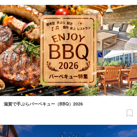
滋賀で手ぶらバーベキュー（BBQ）2026