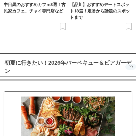
中目黒のおすすめカフェ8選！古
【品川】おすすめデートスポッ
民家カフェ、チャイ専門店など
ト18選！定番から話題のスポッ
トまで
初夏に行きたい！2026年バーベキュー＆ビアガーデ
PR
ン