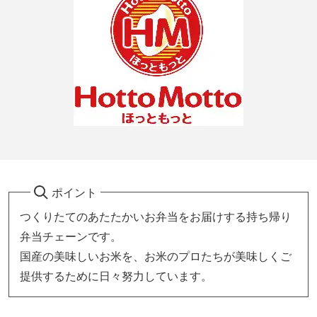
ポイント
つくりたてのあたたかいお弁当をお届けする持ち帰り
弁当チェーンです。
国産の美味しいお米を、お米のプロたちが美味しくご
提供するために日々努力しています。