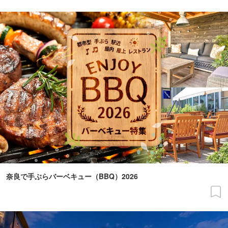
奈良で手ぶらバーベキュー（BBQ）2026