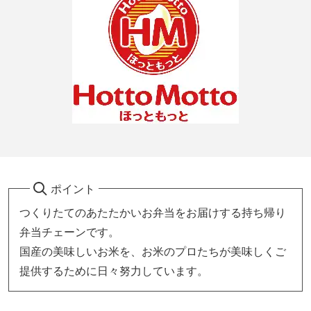
ポイント
つくりたてのあたたかいお弁当をお届けする持ち帰り
弁当チェーンです。
国産の美味しいお米を、お米のプロたちが美味しくご
提供するために日々努力しています。