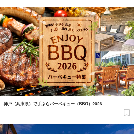
神戸（兵庫県）で手ぶらバーベキュー（BBQ）2026