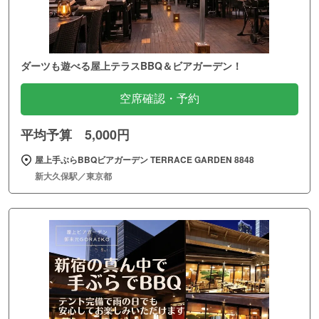
ダーツも遊べる屋上テラスBBQ＆ビアガーデン！
空席確認・予約
平均予算 5,000円
屋上手ぶらBBQビアガーデン TERRACE GARDEN 8848
新大久保駅／東京都