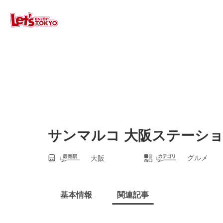
サンマルコ 大阪ステーシ
グルメ
大阪
基本情報
関連記事