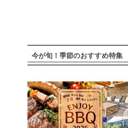
今が旬！季節のおすすめ特集