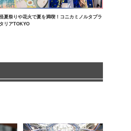
怪夏祭りや花火で夏を満喫！コニカミノルタプラ
タリアTOKYO