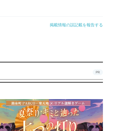
掲載情報の誤記載を報告する
PR