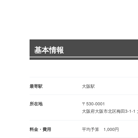
基本情報
最寄駅
大阪駅
所在地
〒530-0001
大阪府大阪市北区梅田3-1-
料金・費用
平均予算 1,000円