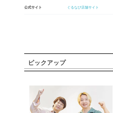
公式サイト
ぐるなび店舗サイト
ピックアップ