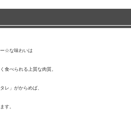
ー☆な味わいは
く食べられる上質な肉質。
タレ」がからめば、
ます。