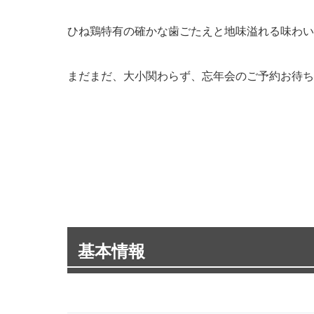
ひね鶏特有の確かな歯ごたえと地味溢れる味わい
まだまだ、大小関わらず、忘年会のご予約お待ち
基本情報