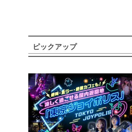
ピックアップ