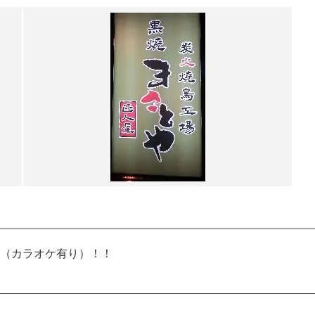
（カラオケ有り）！！