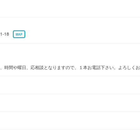
1-18
MAP
、時間や曜日、応相談となりますので、１本お電話下さい。よろしくお