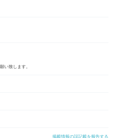
願い致します。
掲載情報の誤記載を報告する