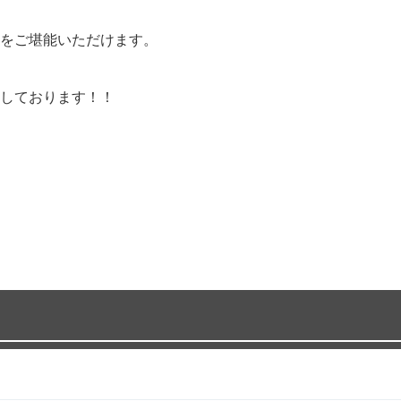
をご堪能いただけます。
しております！！