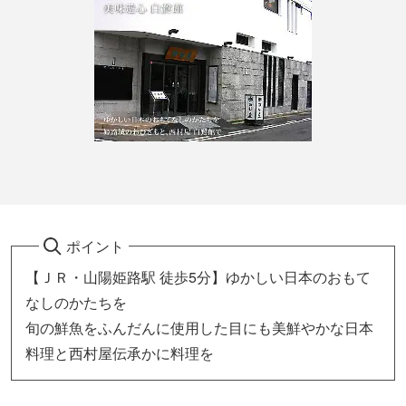
ポイント
【ＪＲ・山陽姫路駅 徒歩5分】ゆかしい日本のおもて
なしのかたちを
旬の鮮魚をふんだんに使用した目にも美鮮やかな日本
料理と西村屋伝承かに料理を