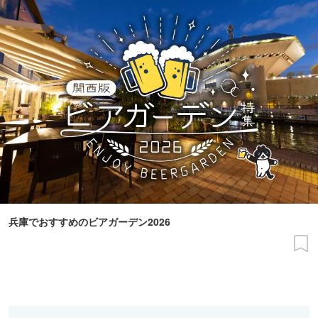
兵庫でおすすめのビアガーデン2026