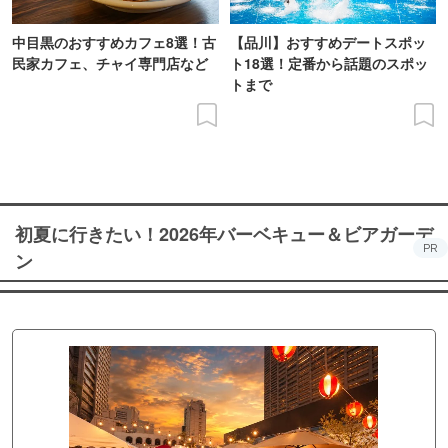
中目黒のおすすめカフェ8選！古
【品川】おすすめデートスポッ
民家カフェ、チャイ専門店など
ト18選！定番から話題のスポッ
トまで
初夏に行きたい！2026年バーベキュー＆ビアガーデ
PR
ン