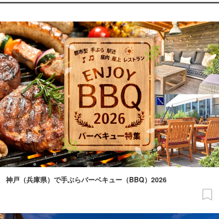
神戸（兵庫県）で手ぶらバーベキュー（BBQ）2026