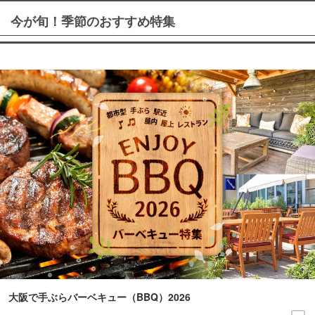
今が旬！季節のおすすめ特集
大阪で手ぶらバーベキュー（BBQ）2026