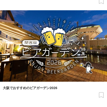
大阪でおすすめのビアガーデン2026