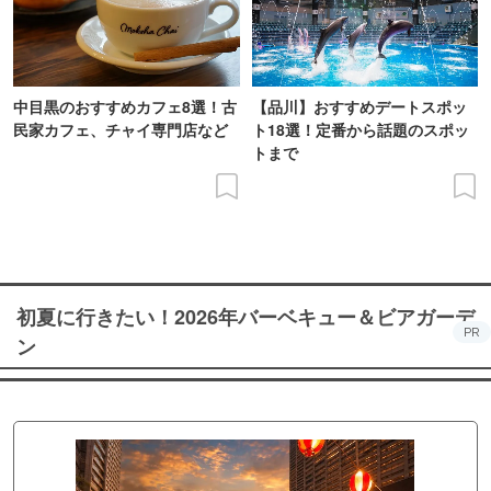
中目黒のおすすめカフェ8選！古
【品川】おすすめデートスポッ
民家カフェ、チャイ専門店など
ト18選！定番から話題のスポッ
トまで
初夏に行きたい！2026年バーベキュー＆ビアガーデ
PR
ン