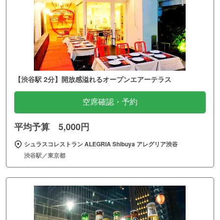
【渋谷駅 2分】開放感溢れるオープンエアーテラス
空席確認・予約
平均予算 5,000円
シュラスコレストラン ALEGRIA Shibuya アレグリア渋谷
渋谷駅／東京都