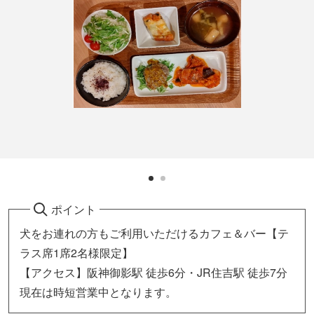
ポイント
犬をお連れの方もご利用いただけるカフェ＆バー【テ
ラス席1席2名様限定】
【アクセス】阪神御影駅 徒歩6分・JR住吉駅 徒歩7分
現在は時短営業中となります。