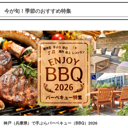
今が旬！季節のおすすめ特集
神戸（兵庫県）で手ぶらバーベキュー（BBQ）2026