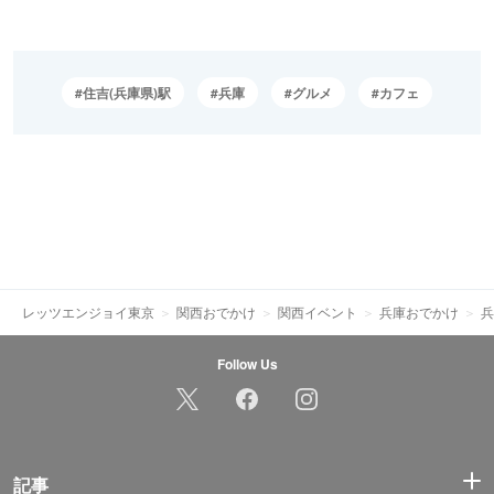
住吉(兵庫県)駅
兵庫
グルメ
カフェ
レッツエンジョイ東京
関西おでかけ
関西イベント
兵庫おでかけ
兵
Follow Us
記事