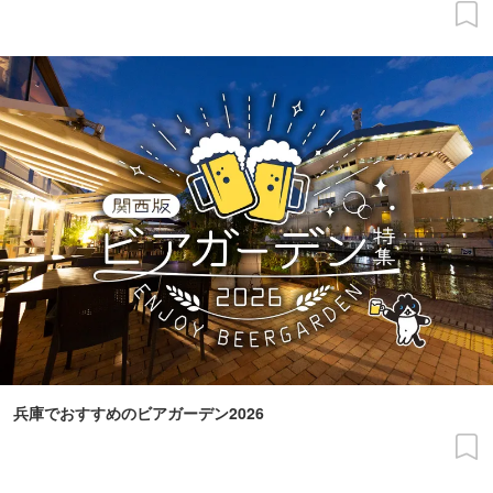
兵庫でおすすめのビアガーデン2026