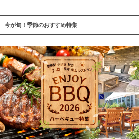
今が旬！季節のおすすめ特集