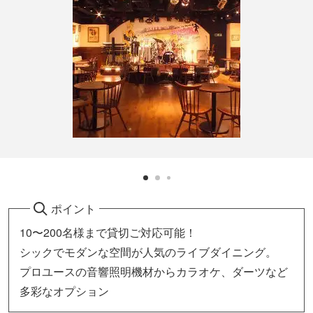
ポイント
10〜200名様まで貸切ご対応可能！
シックでモダンな空間が人気のライブダイニング。
プロユースの音響照明機材からカラオケ、ダーツなど
多彩なオプション