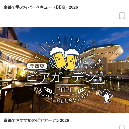
京都で手ぶらバーベキュー（BBQ）2026
京都でおすすめのビアガーデン2026