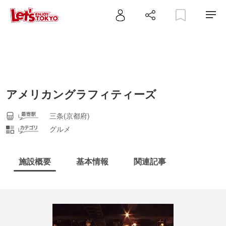
アメリカングラフィティーズ
三条(京都府)
グルメ
施設概要
基本情報
関連記事