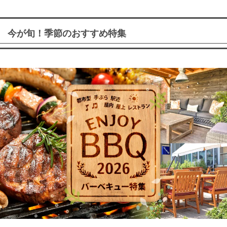
今が旬！季節のおすすめ特集