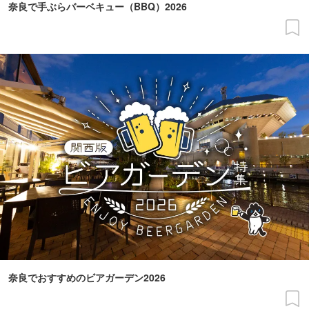
奈良で手ぶらバーベキュー（BBQ）2026
奈良でおすすめのビアガーデン2026