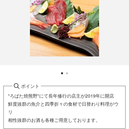
ポイント
"ろばた焼熊野"にて長年修行の店主が2019年に開店
鮮度抜群の魚介と四季折々の食材で日替わり料理がウ
リ
相性抜群のお酒も各種ご用意しております。