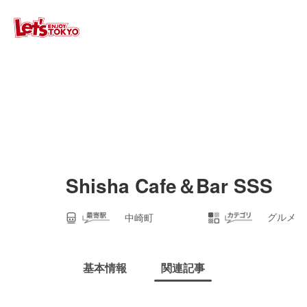
Shisha Cafe＆Bar SSS
グルメ
中崎町
基本情報
関連記事