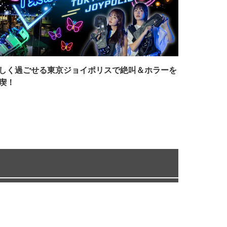
しく過ごせる東京ジョイポリスで絶叫＆ホラーを
喫！