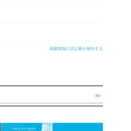
掲載情報の誤記載を報告する
PR