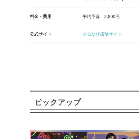
料金・費用
平均予算 2,800円
公式サイト
ぐるなび店舗サイト
ピックアップ