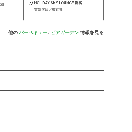
HOLIDAY SKY LOUNGE 新宿
京都
東新宿駅／東京都
他の
バーベキュー
/
ビアガーデン
情報を見る