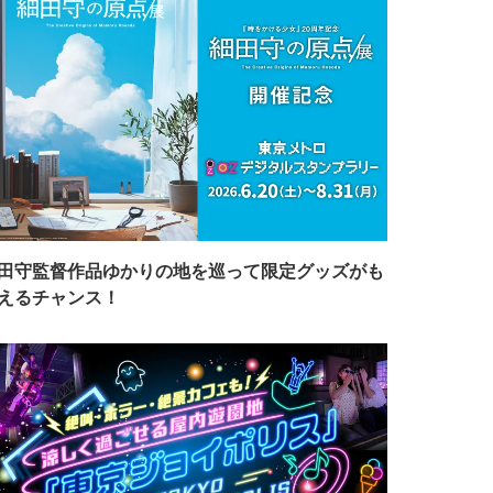
田守監督作品ゆかりの地を巡って限定グッズがも
えるチャンス！