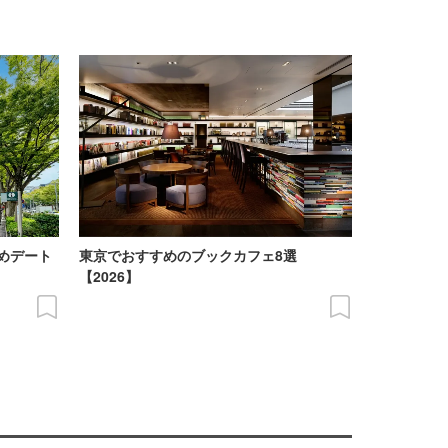
めデート
東京でおすすめのブックカフェ8選
【2026】