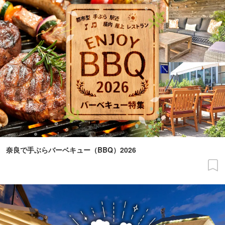
奈良で手ぶらバーベキュー（BBQ）2026