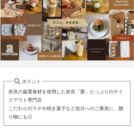
ポイント
奈良の厳選食材を使用した奈良「愛」たっぷりのテイ
クアウト専門店
こだわりのラテや焼き菓子など自分へのご褒美に、贈
り物にも◎