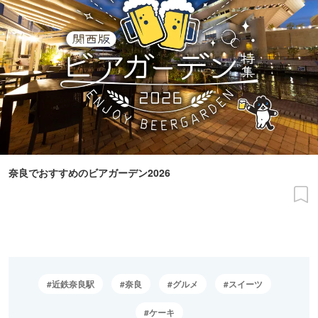
奈良でおすすめのビアガーデン2026
近鉄奈良駅
奈良
グルメ
スイーツ
ケーキ