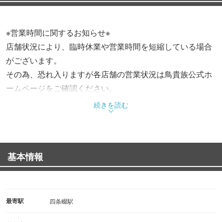
※営業時間に関するお知らせ※
店舗状況により、臨時休業や営業時間を短縮している場合
がございます。
その為、恐れ入りますが各店舗の営業状況は鳥貴族公式ホ
ームページをご確認ください。
続きを読む
基本情報
最寄駅
四条畷駅