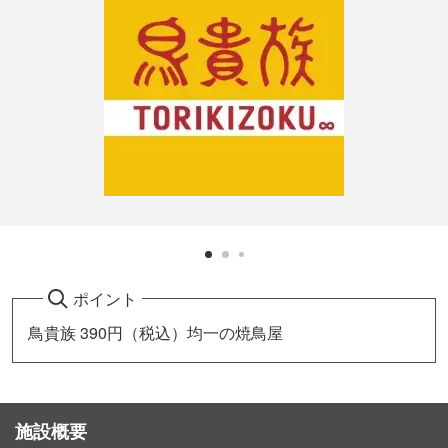
ポイント
鳥貴族 390円（税込）均一の焼鳥屋
施設概要