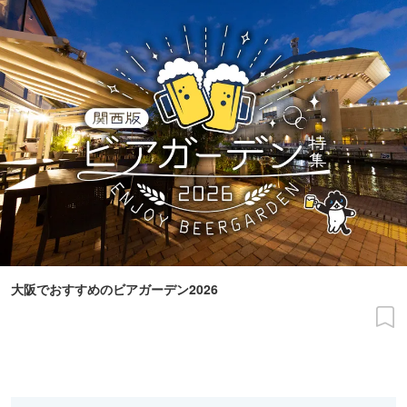
大阪でおすすめのビアガーデン2026