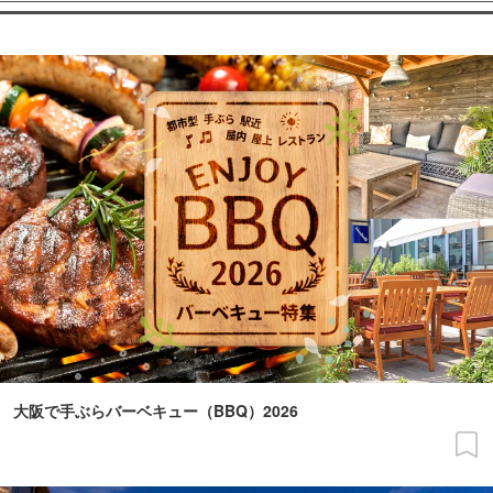
大阪で手ぶらバーベキュー（BBQ）2026