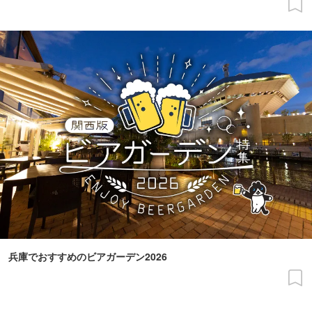
兵庫でおすすめのビアガーデン2026