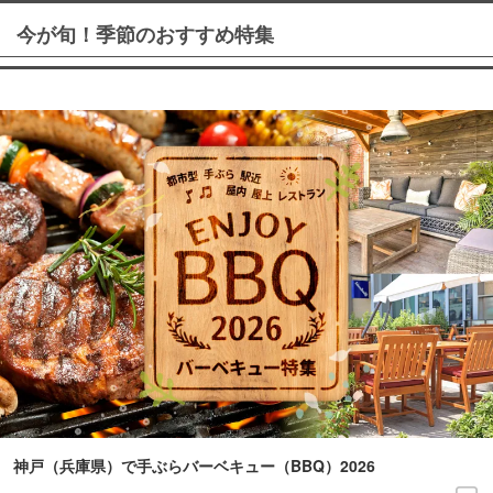
今が旬！季節のおすすめ特集
神戸（兵庫県）で手ぶらバーベキュー（BBQ）2026