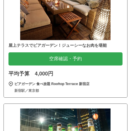
屋上テラスでビアガーデン！ジューシーなお肉を堪能
空席確認・予約
平均予算 4,000円
ビアガーデン 食べ放題 Rooftop Terrace 新宿店
新宿駅／東京都