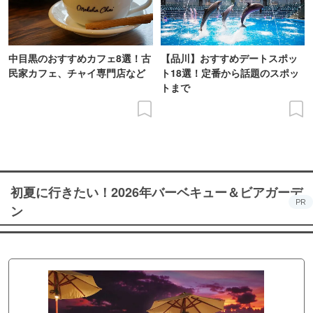
中目黒のおすすめカフェ8選！古
【品川】おすすめデートスポッ
民家カフェ、チャイ専門店など
ト18選！定番から話題のスポッ
トまで
初夏に行きたい！2026年バーベキュー＆ビアガーデ
PR
ン