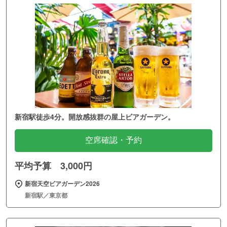
新宿駅徒歩4分。開放感抜群の屋上ビアガーデン。
空席確認・予約
平均予算 3,000円
新宿天空ビアガーデン2026
新宿駅／東京都