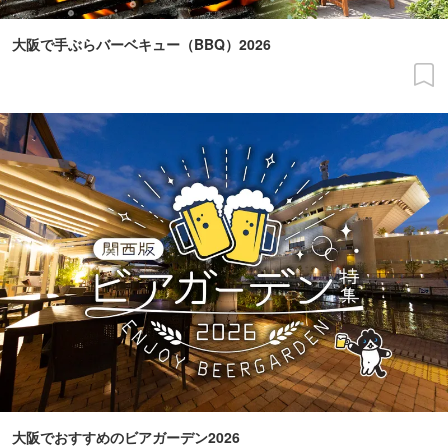
大阪で手ぶらバーベキュー（BBQ）2026
大阪でおすすめのビアガーデン2026