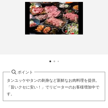
ポイント
タンユッケやタンの刺身など新鮮なお肉料理を提供。
「旨いクセに安い！」でリピーターのお客様増加中で
す。