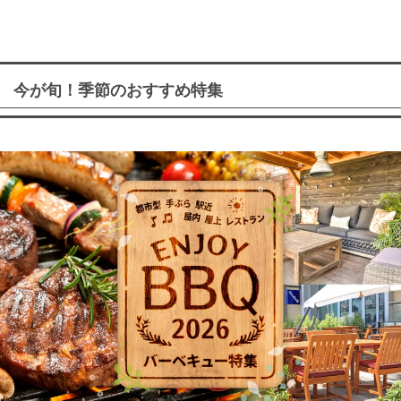
今が旬！季節のおすすめ特集