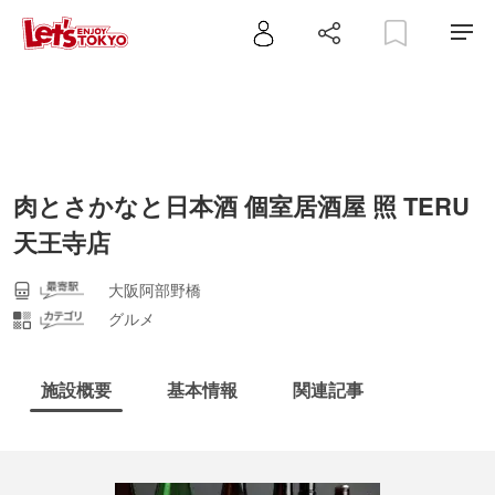
肉とさかなと日本酒 個室居酒屋 照 TERU
天王寺店
大阪阿部野橋
グルメ
施設概要
基本情報
関連記事