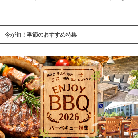
今が旬！季節のおすすめ特集