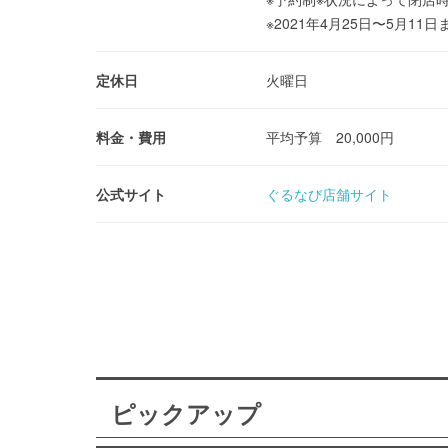
※2021年4月25日〜5月1
定休日
火曜日
料金・費用
平均予算 20,000円
公式サイト
ぐるなび店舗サイト
ピックアップ