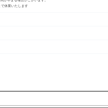
1日まで休業いたします