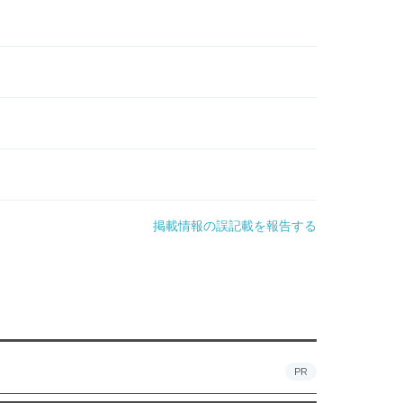
掲載情報の誤記載を報告する
PR