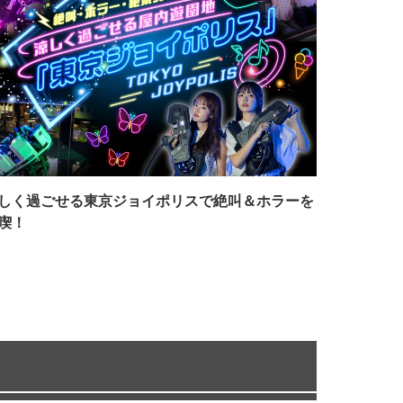
しく過ごせる東京ジョイポリスで絶叫＆ホラーを
喫！