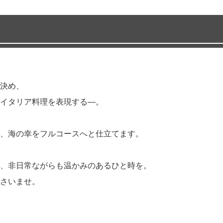
決め、
イタリア料理を表現する―。
、海の幸をフルコースへと仕立てます。
、非日常ながらも温かみのあるひと時を。
さいませ。