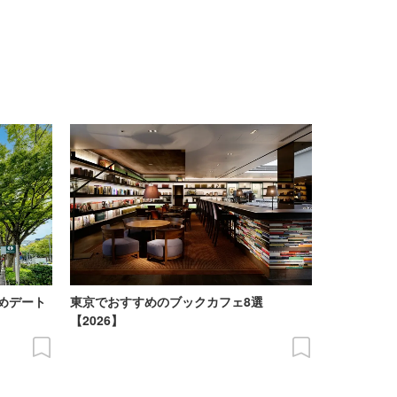
めデート
東京でおすすめのブックカフェ8選
【2026】