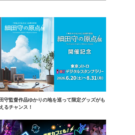
田守監督作品ゆかりの地を巡って限定グッズがも
えるチャンス！