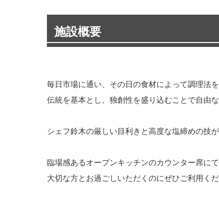
施設概要
毎日市場に通い、その日の食材によって調理法を
伝統を基本とし、独創性を盛り込むことで自由な
シェフ鈴木の厳しい目利きと高度な塩締めの技が
臨場感あるオープンキッチンのカウンター席にて
大切な方とお過ごしいただくのにぜひご利用くだ