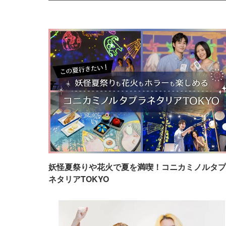
妖怪夏祭りや花火で夏を満喫！コニカミノルタプ
ネタリアTOKYO