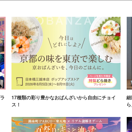
ラ
17種類の彩り豊かなおばんざいから自由にチョイ
細
ス！
ら