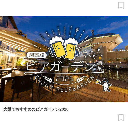
大阪でおすすめのビアガーデン2026