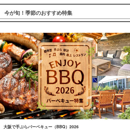
今が旬！季節のおすすめ特集
大阪で手ぶらバーベキュー（BBQ）2026