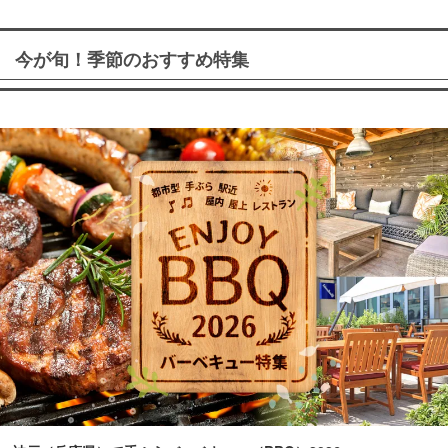
今が旬！季節のおすすめ特集