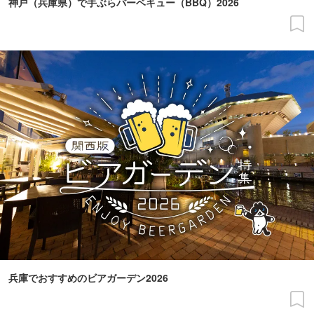
神戸（兵庫県）で手ぶらバーベキュー（BBQ）2026
兵庫でおすすめのビアガーデン2026