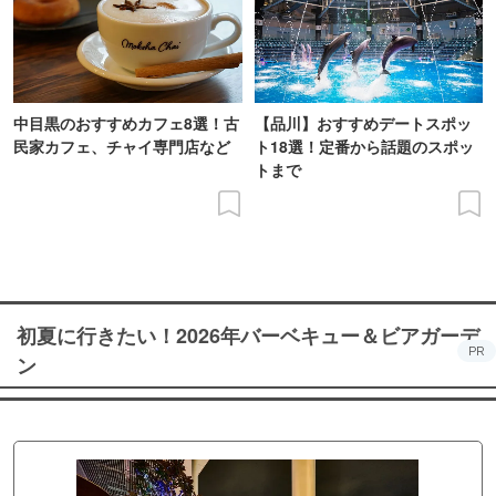
中目黒のおすすめカフェ8選！古
【品川】おすすめデートスポッ
民家カフェ、チャイ専門店など
ト18選！定番から話題のスポッ
トまで
初夏に行きたい！2026年バーベキュー＆ビアガーデ
PR
ン