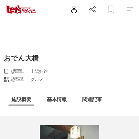
おでん大橋
山陽姫路
グルメ
施設概要
基本情報
関連記事