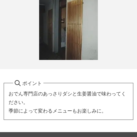
ポイント
おでん専門店のあっさりダシと生姜醤油で味わってく
ださい。
季節によって変わるメニューもお楽しみに。