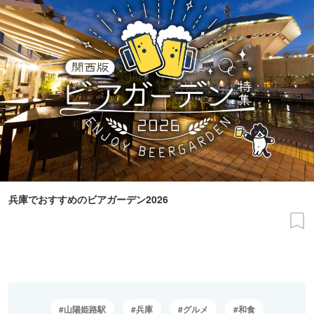
兵庫でおすすめのビアガーデン2026
山陽姫路駅
兵庫
グルメ
和食