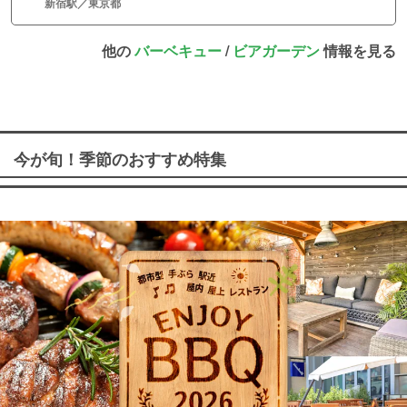
新宿駅／東京都
他の
バーベキュー
/
ビアガーデン
情報を見る
今が旬！季節のおすすめ特集