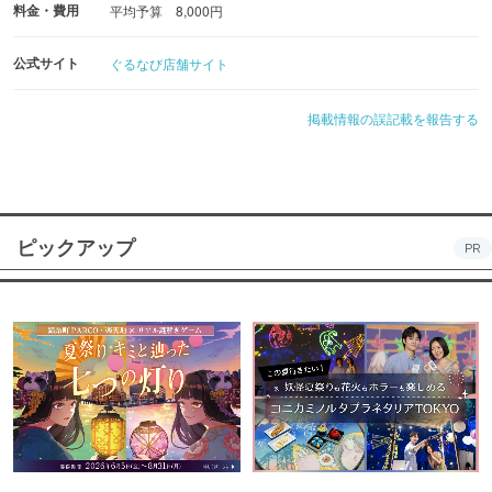
料金・費用
平均予算 8,000円
公式サイト
ぐるなび店舗サイト
掲載情報の誤記載を報告する
ピックアップ
PR