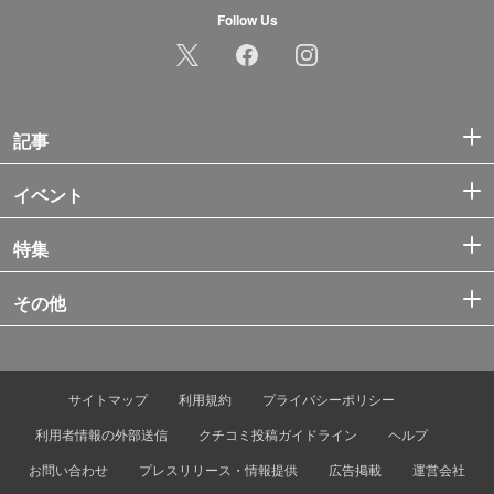
Follow Us
記事
イベント
特集
その他
サイトマップ
利用規約
プライバシーポリシー
利用者情報の外部送信
クチコミ投稿ガイドライン
ヘルプ
お問い合わせ
プレスリリース・情報提供
広告掲載
運営会社