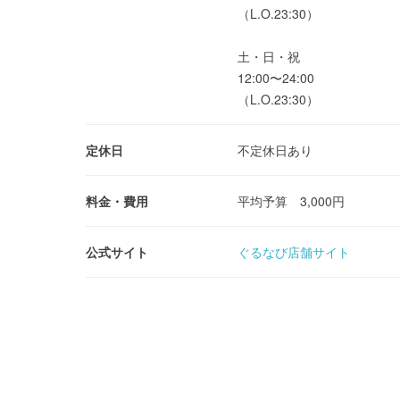
（L.O.23:30）
土・日・祝
12:00〜24:00
（L.O.23:30）
定休日
不定休日あり
料金・費用
平均予算 3,000円
公式サイト
ぐるなび店舗サイト