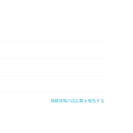
掲載情報の誤記載を報告する