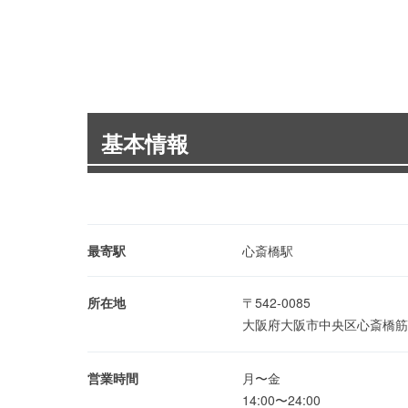
基本情報
最寄駅
心斎橋駅
所在地
〒542-0085
大阪府大阪市中央区心斎橋筋1
営業時間
月〜金
14:00〜24:00