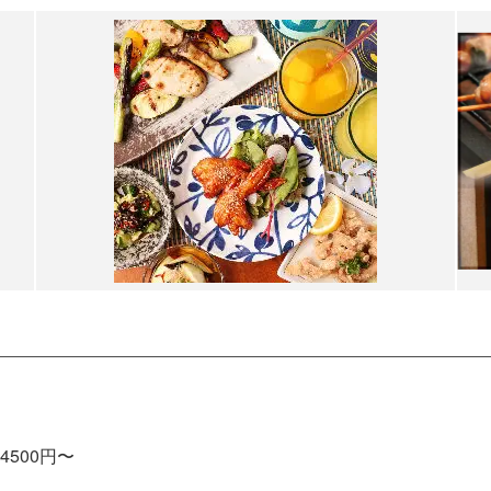
500円〜