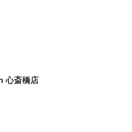
n 心斎橋店