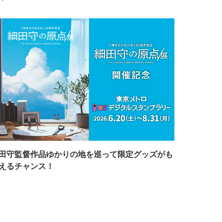
田守監督作品ゆかりの地を巡って限定グッズがも
えるチャンス！