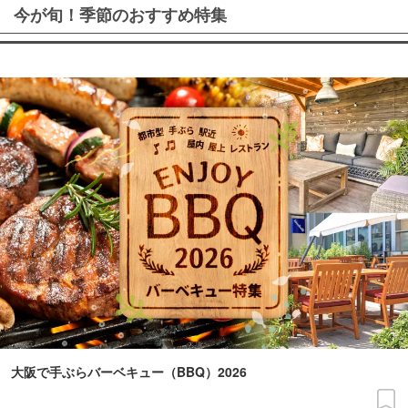
今が旬！季節のおすすめ特集
大阪で手ぶらバーベキュー（BBQ）2026