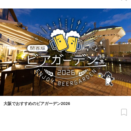
大阪でおすすめのビアガーデン2026