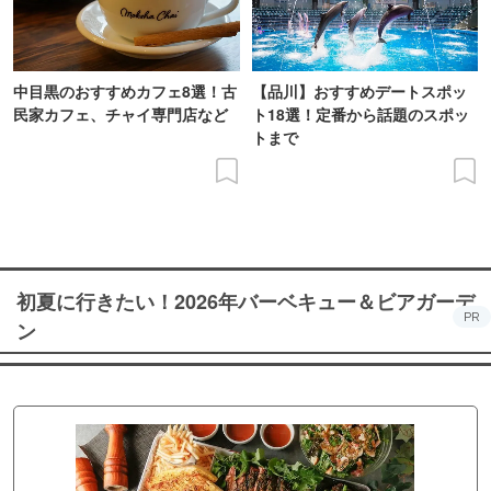
中目黒のおすすめカフェ8選！古
【品川】おすすめデートスポッ
民家カフェ、チャイ専門店など
ト18選！定番から話題のスポッ
トまで
初夏に行きたい！2026年バーベキュー＆ビアガーデ
PR
ン