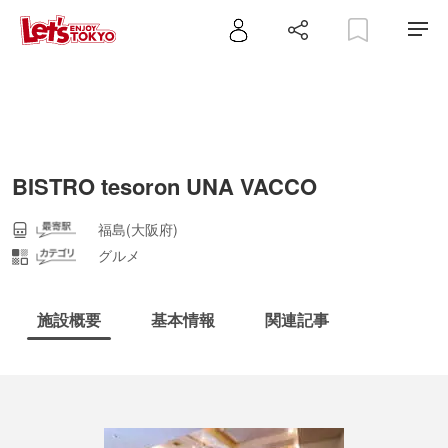
BISTRO tesoron UNA VACCO
福島(大阪府)
グルメ
施設概要
基本情報
関連記事