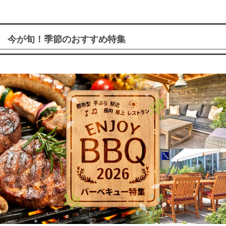
今が旬！季節のおすすめ特集