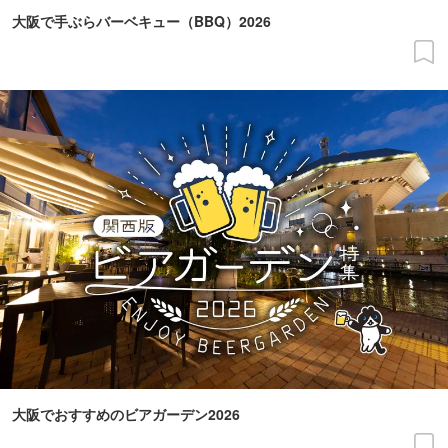
大阪で手ぶらバーベキュー（BBQ）2026
大阪でおすすめのビアガーデン2026