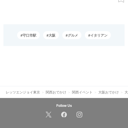
守口市駅
大阪
グルメ
イタリアン
レッツエンジョイ東京
関西おでかけ
関西イベント
大阪おでかけ
大
Follow Us