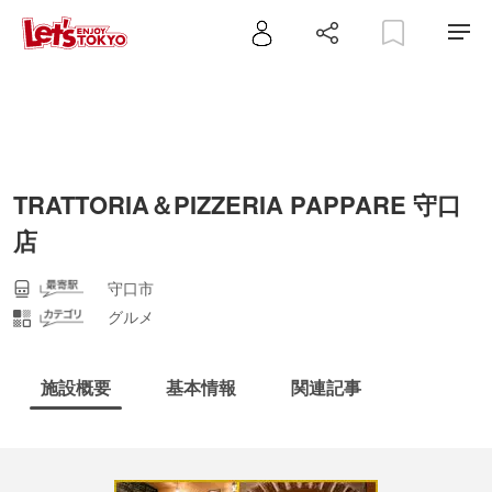
TRATTORIA＆PIZZERIA PAPPARE 守口
店
守口市
グルメ
施設概要
基本情報
関連記事